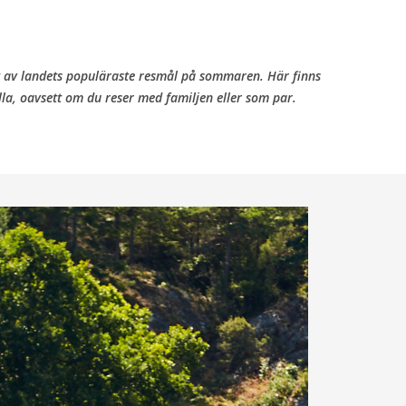
ett av landets populäraste resmål på sommaren. Här finns
lla, oavsett om du reser med familjen eller som par.