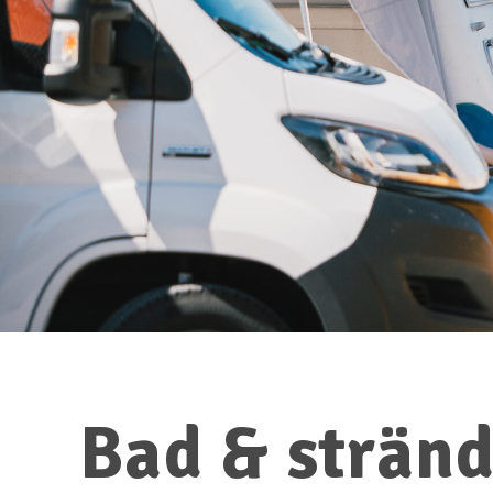
Bad & stränd