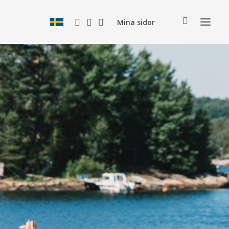
Mina sidor