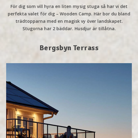
För dig som vill hyra en liten mysig stuga så har vi det
perfekta valet för dig – Wooden Camp. Här bor du bland
trädtopparna med en magisk vy över landskapet.
Stugorna har 2 bäddar. Husdjur är tillåtna.
Bergsbyn Terrass