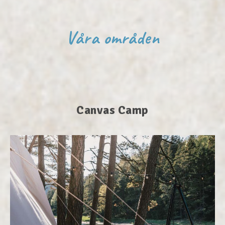
Våra områden
Canvas Camp