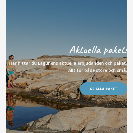
Aktuella paket!
Här hittar du Lagunens aktuella erbjudanden och paket.
Allt för både stora och små.
SE ALLA PAKET