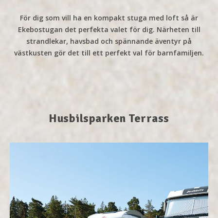
För dig som vill ha en kompakt stuga med loft så är
Ekebostugan det perfekta valet för dig. Närheten till
strandlekar, havsbad och spännande äventyr på
västkusten gör det till ett perfekt val för barnfamiljen.
Husbilsparken Terrass