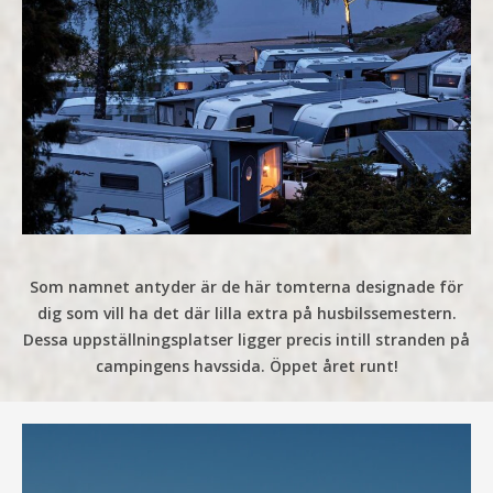
Som namnet antyder är de här tomterna designade för
dig som vill ha det där lilla extra på husbilssemestern.
Dessa uppställningsplatser ligger precis intill stranden på
campingens havssida. Öppet året runt!