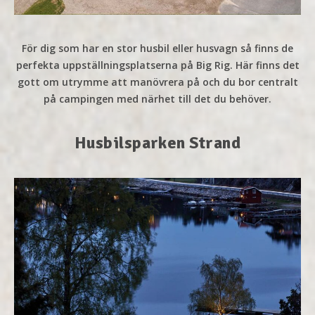
För dig som har en stor husbil eller husvagn så finns de
perfekta uppställningsplatserna på Big Rig. Här finns det
gott om utrymme att manövrera på och du bor centralt
på campingen med närhet till det du behöver.
Husbilsparken Strand