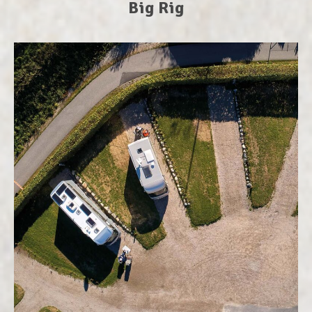
Big Rig