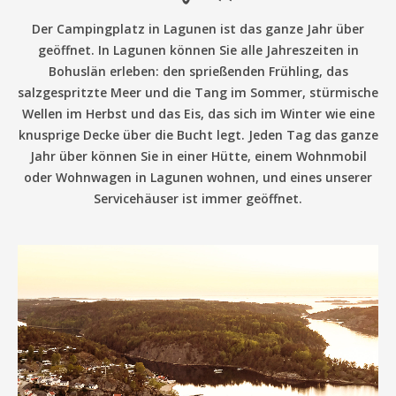
Der Campingplatz in Lagunen ist das ganze Jahr über
geöffnet. In Lagunen können Sie alle Jahreszeiten in
Bohuslän erleben: den sprießenden Frühling, das
salzgespritzte Meer und die Tang im Sommer, stürmische
Wellen im Herbst und das Eis, das sich im Winter wie eine
knusprige Decke über die Bucht legt. Jeden Tag das ganze
Jahr über können Sie in einer Hütte, einem Wohnmobil
oder Wohnwagen in Lagunen wohnen, und eines unserer
Servicehäuser ist immer geöffnet.