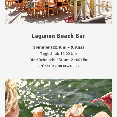
Lagunen Beach Bar
Sommer (22. Juni – 9. Aug)
Täglich ab 12.00 Uhr
Die Küche schließt um 21:00 Uhr
Frühstück 08.00–10.00