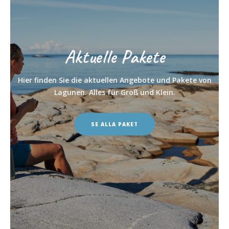
Aktuelle Pakete
Hier finden Sie die aktuellen Angebote und Pakete von
Lagunen. Alles für Groß und Klein.
SE ALLA PAKET