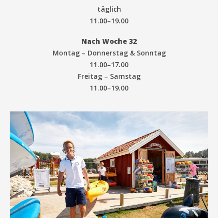
täglich
11.00–19.00
Nach Woche 32
Montag – Donnerstag & Sonntag
11.00–17.00
Freitag – Samstag
11.00–19.00