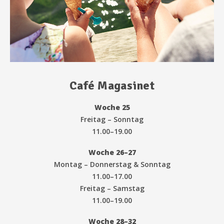
Café Magasinet
Woche 25
Freitag – Sonntag
11.00–19.00
Woche 26–27
Montag – Donnerstag & Sonntag
11.00–17.00
Freitag – Samstag
11.00–19.00
Woche 28–32