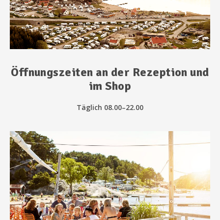
Öffnungszeiten an der Rezeption und
im Shop
Täglich 08.00–22.00