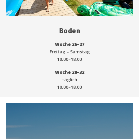
Boden
Woche 26–27
Freitag – Samstag
10.00–18.00
Woche 28–32
täglich
10.00–18.00