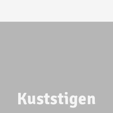
Kuststigen