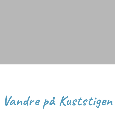
Vandre på Kuststigen