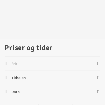
Priser og tider
Pris
Tidsplan
Dato