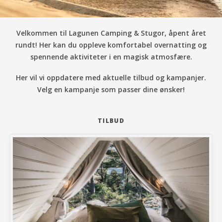
Velkommen til
Lagunen Camping & Stugor
, åpent året
rundt! Her kan du oppleve komfortabel overnatting og
spennende aktiviteter i en magisk atmosfære.
Her vil vi oppdatere med aktuelle tilbud og kampanjer.
Velg en kampanje som passer dine ønsker!
TILBUD