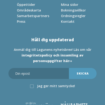
Öppettider
Mina sidor
Områdeskarta
Bokningsvillkor
Samarbetspartners
Ordningsregler
Press
Kontakt
Håll dig uppdaterad
Anmäl dig till Lagunens nyhetsbrev! Läs om vår
integritetspolicy och insamling av
personuppgifter här››
Jag ger mitt samtycke!