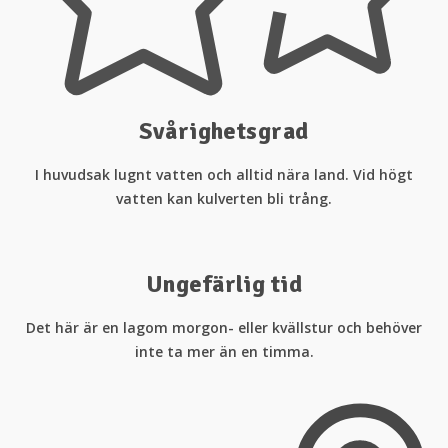
Svårighetsgrad
I huvudsak lugnt vatten och alltid nära land. Vid högt
vatten kan kulverten bli trång.
Ungefärlig tid
Det här är en lagom morgon- eller kvällstur och behöver
inte ta mer än en timma.