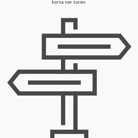
korta ner turen.