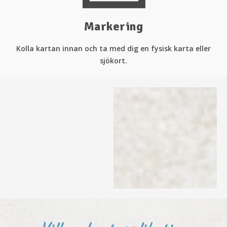
Markering
Kolla kartan innan och ta med dig en fysisk karta eller
sjökort.