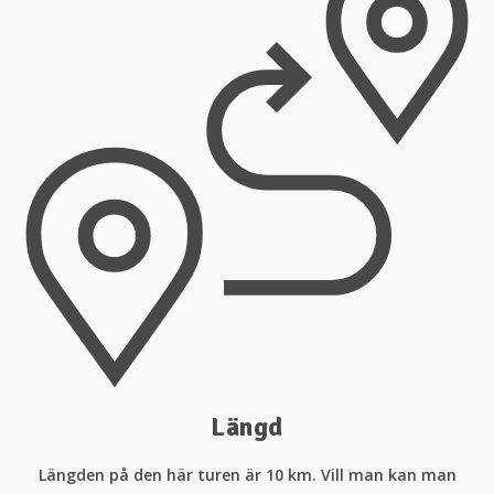
Längd
Längden på den här turen är 10 km. Vill man kan man