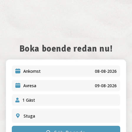
Boka boende redan nu!
Ankomst
Avresa
Stuga