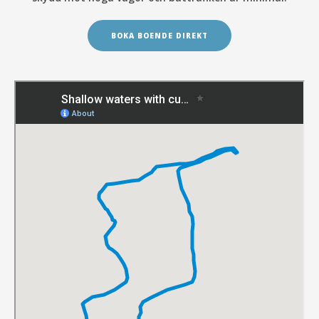
BOKA BOENDE DIREKT