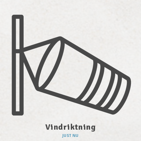
Vindriktning
JUST NU