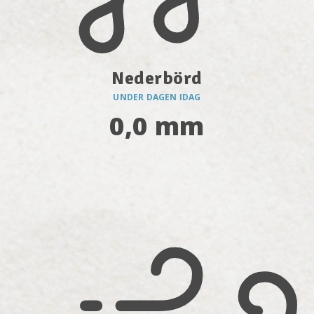
Nederbörd
UNDER DAGEN IDAG
0,0 mm