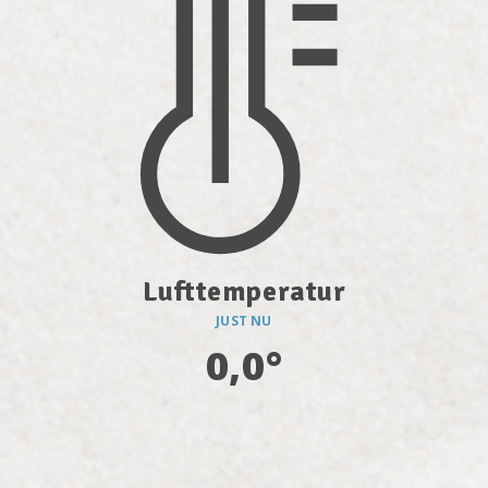
Lufttemperatur
JUST NU
0,0°