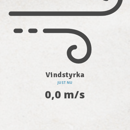
Vindstyrka
JUST NU
0,0 m/s