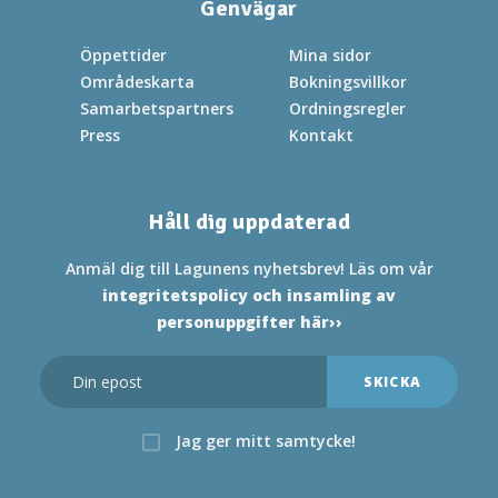
Genvägar
Öppettider
Mina sidor
Områdeskarta
Bokningsvillkor
Samarbetspartners
Ordningsregler
Press
Kontakt
Håll dig uppdaterad
Anmäl dig till Lagunens nyhetsbrev! Läs om vår
integritetspolicy och insamling av
personuppgifter här››
Jag ger mitt samtycke!