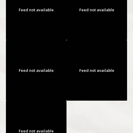
Feed not available
Feed not available
Feed not available
Feed not available