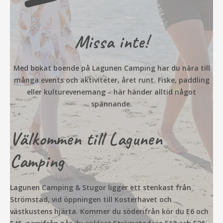
Missa inte!
Med bokat boende på Lagunen Camping har du nära till
många events och aktiviteter, året runt. Fiske, paddling
eller kulturevenemang – här händer alltid något
spännande.
Välkommen till Lagunen
Camping
Lagunen Camping & Stugor ligger ett stenkast från
Strömstad, vid öppningen till Kosterhavet och
västkustens hjärta. Kommer du söderifrån kör du E6 och