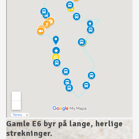
Gamle E6 byr på lange, herlige
strekninger.