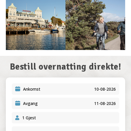
Bestill overnatting direkte!
Ankomst
Avgang