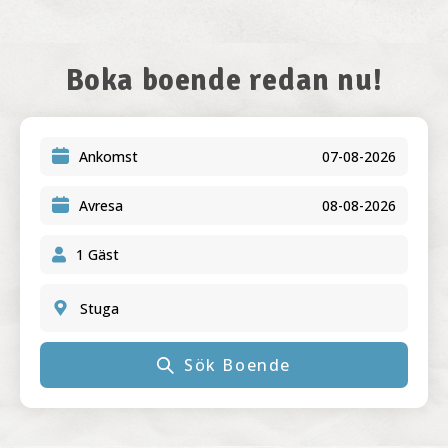
Boka boende redan nu!
Ankomst
Avresa
Stuga
Sök Boende