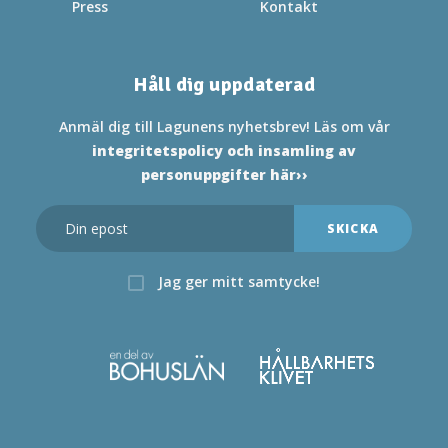
Press
Kontakt
Håll dig uppdaterad
Anmäl dig till Lagunens nyhetsbrev! Läs om vår
integritetspolicy och insamling av
personuppgifter här››
Jag ger mitt samtycke!