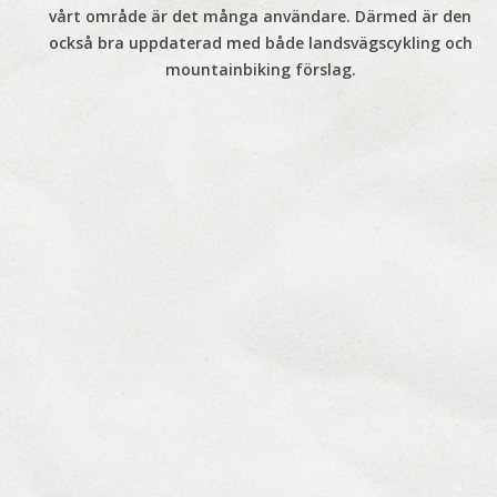
vårt område är det många användare. Därmed är den
också bra uppdaterad med både landsvägscykling och
mountainbiking förslag.