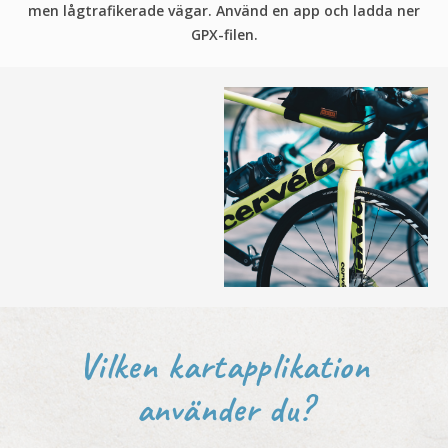
men lågtrafikerade vägar. Använd en app och ladda ner
GPX-filen.
Vilken kartapplikation
använder du?