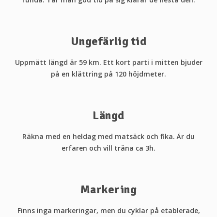
Ungefärlig tid
Uppmätt längd är 59 km. Ett kort parti i mitten bjuder
på en klättring på 120 höjdmeter.
Längd
Räkna med en heldag med matsäck och fika. Är du
erfaren och vill träna ca 3h.
Markering
Finns inga markeringar, men du cyklar på etablerade,