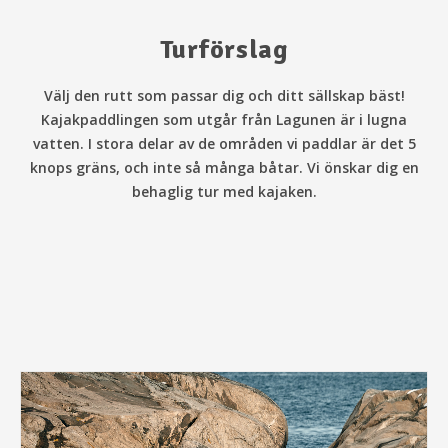
Turförslag
Välj den rutt som passar dig och ditt sällskap bäst!
Kajakpaddlingen som utgår från Lagunen är i lugna
vatten. I stora delar av de områden vi paddlar är det 5
knops gräns, och inte så många båtar. Vi önskar dig en
behaglig tur med kajaken.