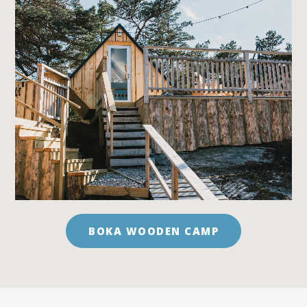
BOKA WOODEN CAMP