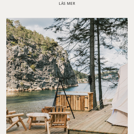
LÄS MER