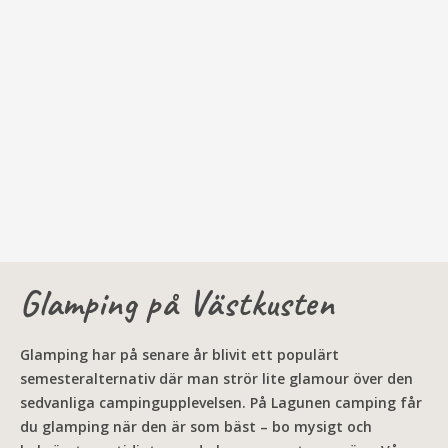
Glamping på Västkusten
Glamping har på senare år blivit ett populärt
semesteralternativ där man strör lite glamour över den
sedvanliga campingupplevelsen. På Lagunen camping får
du glamping när den är som bäst – bo mysigt och