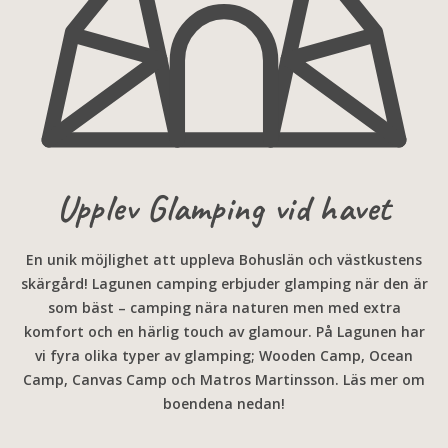
Upplev Glamping vid havet
En unik möjlighet att uppleva Bohuslän och västkustens
skärgård! Lagunen camping erbjuder glamping när den är
som bäst –
camping nära naturen
men med extra
komfort och en härlig touch av glamour. På Lagunen har
vi fyra olika typer av glamping; Wooden Camp, Ocean
Camp, Canvas Camp och Matros Martinsson. Läs mer om
boendena nedan!