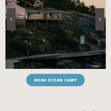
BOKA OCEAN CAMP