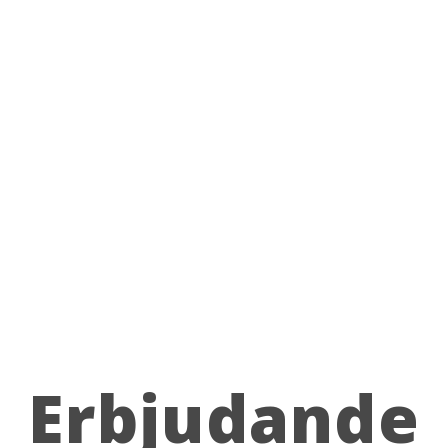
Erbjudande