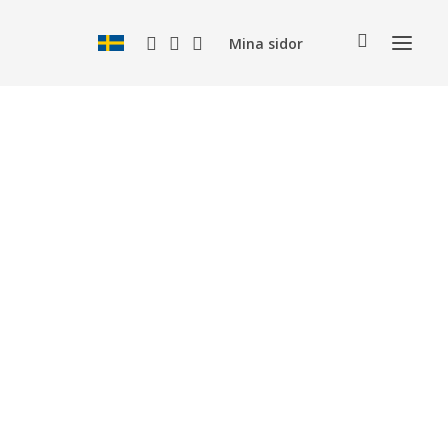
Mina sidor