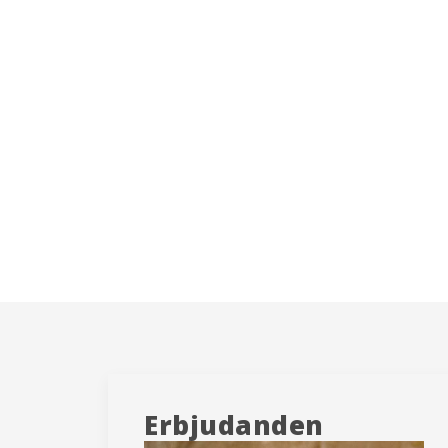
Erbjudanden