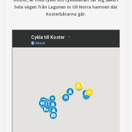
hela vägen från Lagunen in till Norra hamnen där
Kosterbåtarna går.