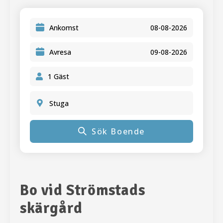
Ankomst
Avresa
Stuga
Sök Boende
Bo vid Strömstads
skärgård