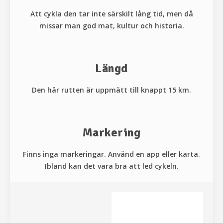
Att cykla den tar inte särskilt lång tid, men då
missar man god mat, kultur och historia.
Längd
Den här rutten är uppmätt till knappt 15 km.
Markering
Finns inga markeringar. Använd en app eller karta.
Ibland kan det vara bra att led cykeln.