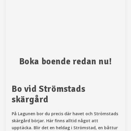
Boka boende redan nu!
Bo vid Strömstads
skärgård
På Lagunen bor
du precis där havet och Strömstads
skärgård börjar. Här finns alltid något att
upptäcka. Blir det en heldag i Strömstad, en båttur