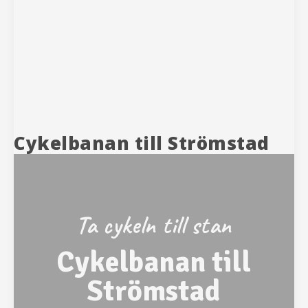
Cykelbanan till Strömstad
Ta cykeln till stan
Cykelbanan till
Strömstad