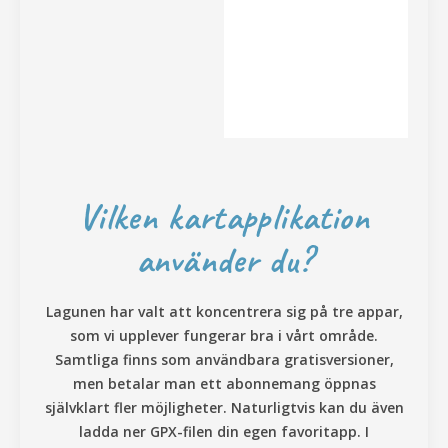
Vilken kartapplikation
använder du?
Lagunen har valt att koncentrera sig på tre appar,
som vi upplever fungerar bra i vårt område.
Samtliga finns som användbara gratisversioner,
men betalar man ett abonnemang öppnas
självklart fler möjligheter. Naturligtvis kan du även
ladda ner GPX-filen din egen favoritapp. I