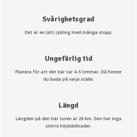
Svårighetsgrad
Det är en lätt cykling med många stopp.
Ungefärlig tid
Planera för att det här tar 4-5 timmar. Då hinner
du bada på varje ställe.
Längd
Längden på den här turen är 26 km. Den har inga
större höjdskillnader.