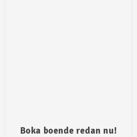
Boka boende redan nu!