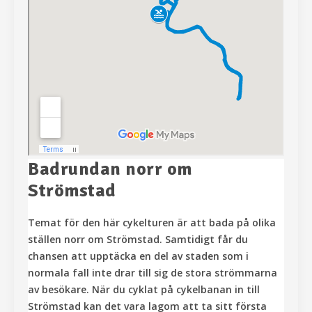
Badrundan norr om
Strömstad
Temat för den här cykelturen är att bada på olika
ställen norr om Strömstad. Samtidigt får du
chansen att upptäcka en del av staden som i
normala fall inte drar till sig de stora strömmarna
av besökare. När du cyklat på cykelbanan in till
Strömstad kan det vara lagom att ta sitt första