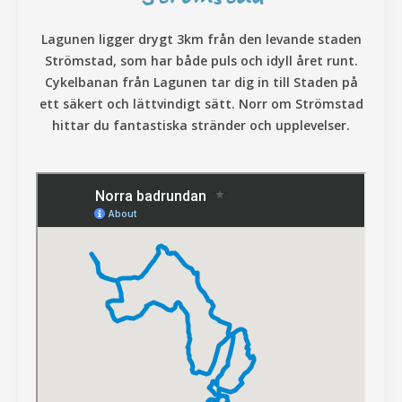
Lagunen ligger drygt 3km från den levande staden
Strömstad, som har både puls och idyll året runt.
Cykelbanan från Lagunen tar dig in till Staden på
ett säkert och lättvindigt sätt. Norr om Strömstad
hittar du fantastiska stränder och upplevelser.