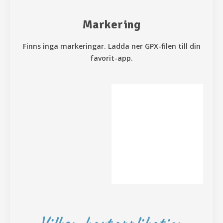
Markering
Finns inga markeringar. Ladda ner GPX-filen till din
favorit-app.